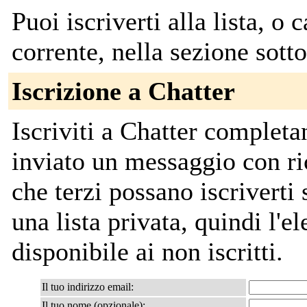
Puoi iscriverti alla lista, o 
corrente, nella sezione sotto
Iscrizione a Chatter
Iscriviti a Chatter completa
inviato un messaggio con ri
che terzi possano iscriverti
una lista privata, quindi l'el
disponibile ai non iscritti.
Il tuo indirizzo email:
Il tuo nome (opzionale):