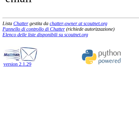
Lista
Chatter
gestita da
chatter-owner at scoutnet.org
Pannello di controllo di Chatter
(richiede autorizzazione)
Elenco delle liste disponibili su scoutnet.org
version 2.1.29