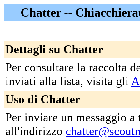
Chatter -- Chiacchierat
Dettagli su Chatter
Per consultare la raccolta 
inviati alla lista, visita gli
A
Uso di Chatter
Per inviare un messaggio a tut
all'indirizzo
chatter@scoutn