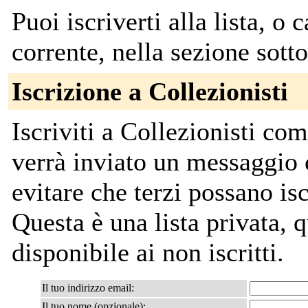
Puoi iscriverti alla lista, o 
corrente, nella sezione sotto
Iscrizione a Collezionisti
Iscriviti a Collezionisti co
verrà inviato un messaggio 
evitare che terzi possano isc
Questa è una lista privata, q
disponibile ai non iscritti.
Il tuo indirizzo email:
Il tuo nome (opzionale):