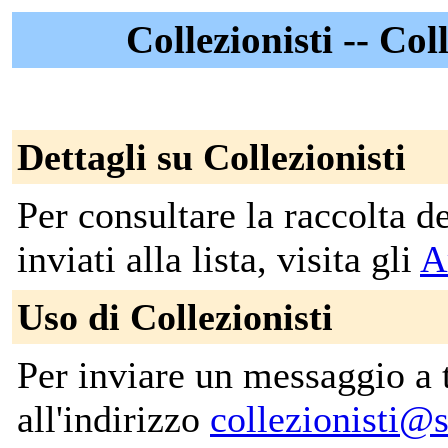
Collezionisti -- Col
Dettagli su Collezionisti
Per consultare la raccolta 
inviati alla lista, visita gli
A
Uso di Collezionisti
Per inviare un messaggio a tut
all'indirizzo
collezionisti@s